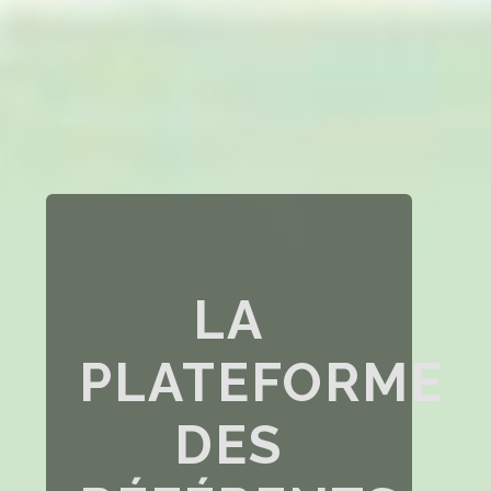
LA
PLATEFORME
DES