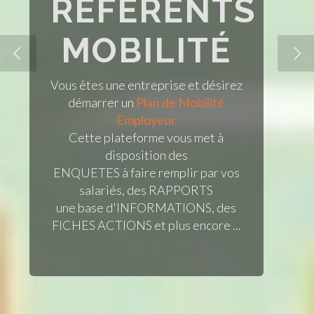
RÉFÉRENTS
MOBILITÉ
Vous êtes une entreprise et désirez
démarrer un
Plan de Mobilité
Employeur
Cette plateforme vous met à
disposition des
ENQUETES à faire remplir par vos
salariés, des RAPPORTS
une base d'INFORMATIONS, des
FICHES ACTIONS et plus encore ...