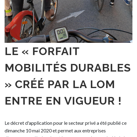
LE « FORFAIT
MOBILITÉS DURABLES
» CRÉÉ PAR LA LOM
ENTRE EN VIGUEUR !
Le décret d'application pour le secteur privé a été publié ce
dimanche 10 mai 2020 et permet aux entreprises