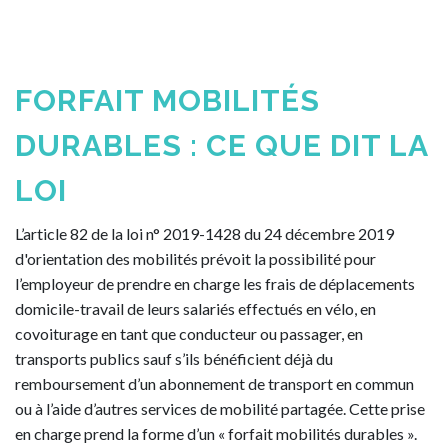
FORFAIT MOBILITÉS
DURABLES : CE QUE DIT LA
LOI
L’article 82 de la loi n° 2019-1428 du 24 décembre 2019
d'orientation des mobilités prévoit la possibilité pour
l’employeur de prendre en charge les frais de déplacements
domicile-travail de leurs salariés effectués en vélo, en
covoiturage en tant que conducteur ou passager, en
transports publics sauf s’ils bénéficient déjà du
remboursement d’un abonnement de transport en commun
ou à l’aide d’autres services de mobilité partagée. Cette prise
en charge prend la forme d’un « forfait mobilités durables ».