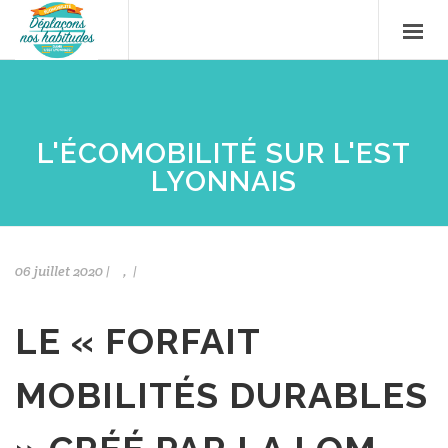
L'ÉCOMOBILITÉ SUR L'EST
LYONNAIS
06 juillet 2020 |
, |
LE « FORFAIT
MOBILITÉS DURABLES