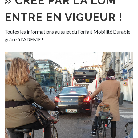
» CRÉÉ PAR LA LOM
ENTRE EN VIGUEUR !
Toutes les informations au sujet du Forfait Mobilité Durable
grâce à l'ADEME !