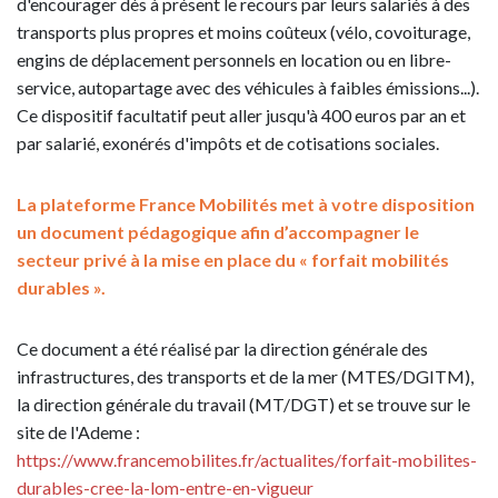
d'encourager dès à présent le recours par leurs salariés à des
transports plus propres et moins coûteux (vélo, covoiturage,
engins de déplacement personnels en location ou en libre-
service, autopartage avec des véhicules à faibles émissions...).
Ce dispositif facultatif peut aller jusqu'à 400 euros par an et
par salarié, exonérés d'impôts et de cotisations sociales.
La plateforme France Mobilités met à votre disposition
un document pédagogique afin d’accompagner le
secteur privé à la mise en place du « forfait mobilités
durables ».
Ce document a été réalisé par la direction générale des
infrastructures, des transports et de la mer (MTES/DGITM),
la direction générale du travail (MT/DGT) et se trouve sur le
site de l'Ademe :
https://www.francemobilites.fr/actualites/forfait-mobilites-
durables-cree-la-lom-entre-en-vigueur